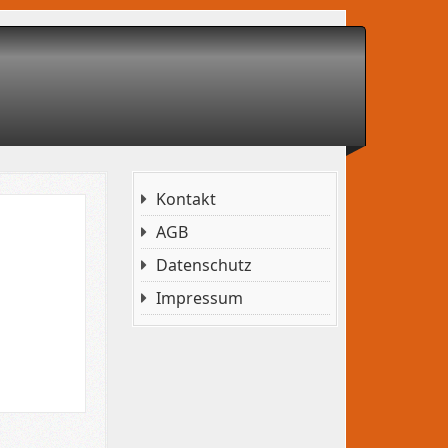
Kontakt
AGB
Datenschutz
Impressum