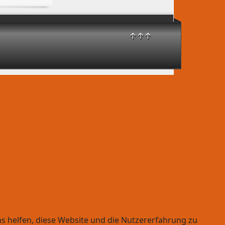
↑↑↑
ns helfen, diese Website und die Nutzererfahrung zu