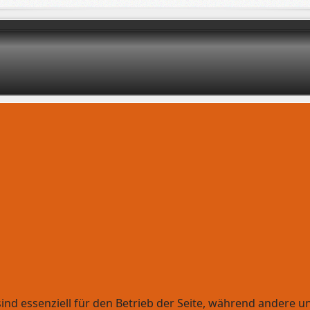
ind essenziell für den Betrieb der Seite, während andere u