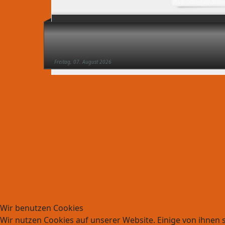
Freitag, 07. August 2026
Wir benutzen Cookies
Wir nutzen Cookies auf unserer Website. Einige von ihnen s