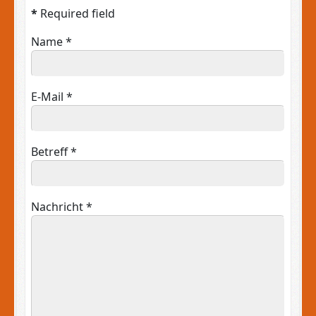
*
Required field
Name
*
E-Mail
*
Betreff
*
Nachricht
*