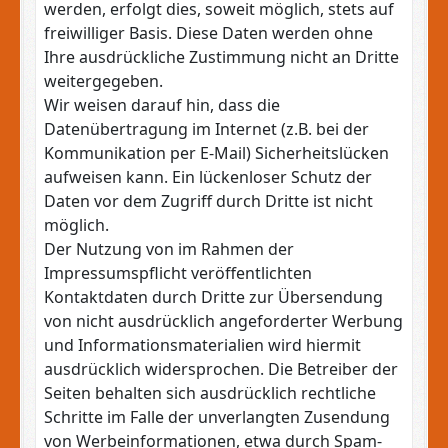
werden, erfolgt dies, soweit möglich, stets auf
freiwilliger Basis. Diese Daten werden ohne
Ihre ausdrückliche Zustimmung nicht an Dritte
weitergegeben.
Wir weisen darauf hin, dass die
Datenübertragung im Internet (z.B. bei der
Kommunikation per E-Mail) Sicherheitslücken
aufweisen kann. Ein lückenloser Schutz der
Daten vor dem Zugriff durch Dritte ist nicht
möglich.
Der Nutzung von im Rahmen der
Impressumspflicht veröffentlichten
Kontaktdaten durch Dritte zur Übersendung
von nicht ausdrücklich angeforderter Werbung
und Informationsmaterialien wird hiermit
ausdrücklich widersprochen. Die Betreiber der
Seiten behalten sich ausdrücklich rechtliche
Schritte im Falle der unverlangten Zusendung
von Werbeinformationen, etwa durch Spam-