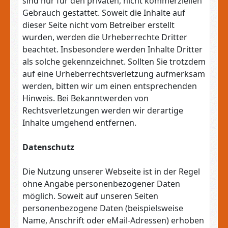
sind nur für den privaten, nicht kommerziellen
Gebrauch gestattet. Soweit die Inhalte auf
dieser Seite nicht vom Betreiber erstellt
wurden, werden die Urheberrechte Dritter
beachtet. Insbesondere werden Inhalte Dritter
als solche gekennzeichnet. Sollten Sie trotzdem
auf eine Urheberrechtsverletzung aufmerksam
werden, bitten wir um einen entsprechenden
Hinweis. Bei Bekanntwerden von
Rechtsverletzungen werden wir derartige
Inhalte umgehend entfernen.
Datenschutz
Die Nutzung unserer Webseite ist in der Regel
ohne Angabe personenbezogener Daten
möglich. Soweit auf unseren Seiten
personenbezogene Daten (beispielsweise
Name, Anschrift oder eMail-Adressen) erhoben