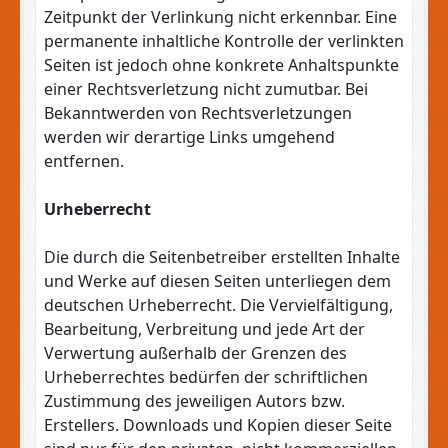
Zeitpunkt der Verlinkung nicht erkennbar. Eine
permanente inhaltliche Kontrolle der verlinkten
Seiten ist jedoch ohne konkrete Anhaltspunkte
einer Rechtsverletzung nicht zumutbar. Bei
Bekanntwerden von Rechtsverletzungen
werden wir derartige Links umgehend
entfernen.
Urheberrecht
Die durch die Seitenbetreiber erstellten Inhalte
und Werke auf diesen Seiten unterliegen dem
deutschen Urheberrecht. Die Vervielfältigung,
Bearbeitung, Verbreitung und jede Art der
Verwertung außerhalb der Grenzen des
Urheberrechtes bedürfen der schriftlichen
Zustimmung des jeweiligen Autors bzw.
Erstellers. Downloads und Kopien dieser Seite