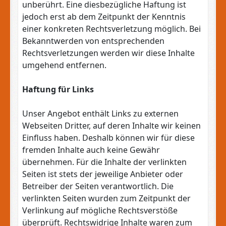
unberührt. Eine diesbezügliche Haftung ist
jedoch erst ab dem Zeitpunkt der Kenntnis
einer konkreten Rechtsverletzung möglich. Bei
Bekanntwerden von entsprechenden
Rechtsverletzungen werden wir diese Inhalte
umgehend entfernen.
Haftung für Links
Unser Angebot enthält Links zu externen
Webseiten Dritter, auf deren Inhalte wir keinen
Einfluss haben. Deshalb können wir für diese
fremden Inhalte auch keine Gewähr
übernehmen. Für die Inhalte der verlinkten
Seiten ist stets der jeweilige Anbieter oder
Betreiber der Seiten verantwortlich. Die
verlinkten Seiten wurden zum Zeitpunkt der
Verlinkung auf mögliche Rechtsverstöße
überprüft. Rechtswidrige Inhalte waren zum