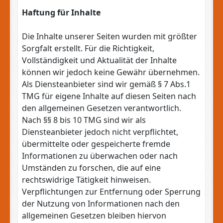
Haftung für Inhalte
Die Inhalte unserer Seiten wurden mit größter
Sorgfalt erstellt. Für die Richtigkeit,
Vollständigkeit und Aktualität der Inhalte
können wir jedoch keine Gewähr übernehmen.
Als Diensteanbieter sind wir gemäß § 7 Abs.1
TMG für eigene Inhalte auf diesen Seiten nach
den allgemeinen Gesetzen verantwortlich.
Nach §§ 8 bis 10 TMG sind wir als
Diensteanbieter jedoch nicht verpflichtet,
übermittelte oder gespeicherte fremde
Informationen zu überwachen oder nach
Umständen zu forschen, die auf eine
rechtswidrige Tätigkeit hinweisen.
Verpflichtungen zur Entfernung oder Sperrung
der Nutzung von Informationen nach den
allgemeinen Gesetzen bleiben hiervon